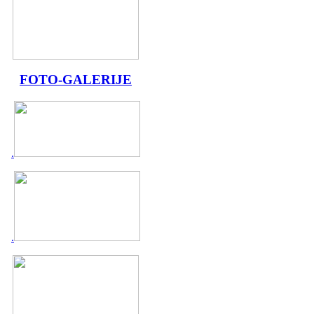
FOTO-GALERIJE
.
.