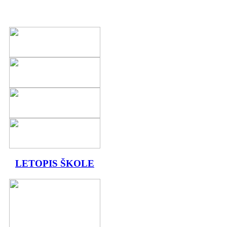
LETOPIS ŠKOLE