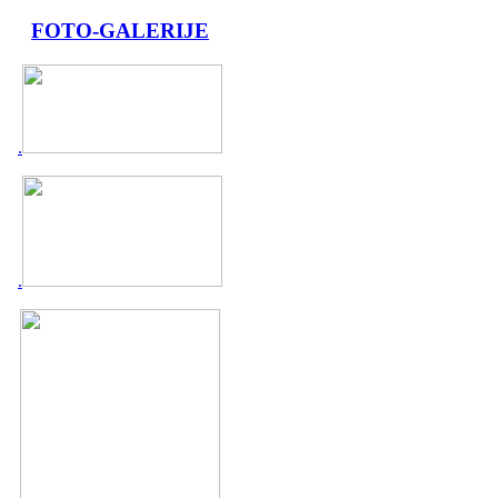
FOTO-GALERIJE
.
.