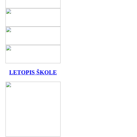
LETOPIS ŠKOLE