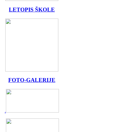
LETOPIS ŠKOLE
FOTO-GALERIJE
.