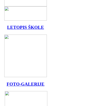
LETOPIS ŠKOLE
FOTO-GALERIJE