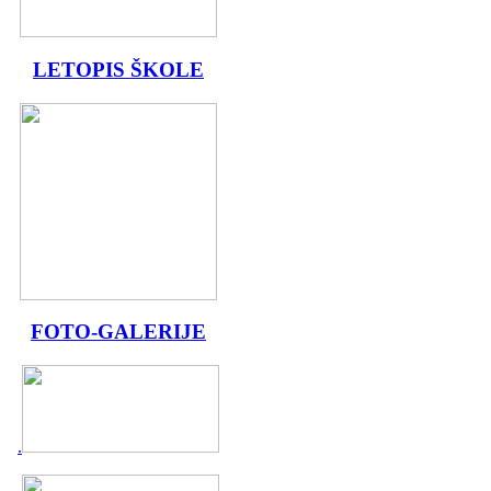
LETOPIS ŠKOLE
FOTO-GALERIJE
.