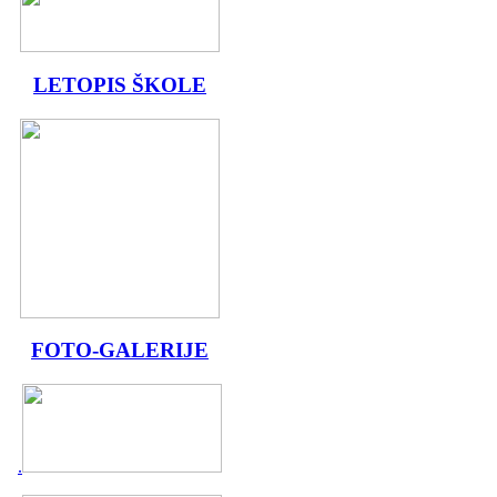
LETOPIS ŠKOLE
FOTO-GALERIJE
.