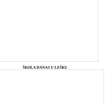
ŠKOLA DANAS U LEŠKU