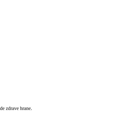
ade zdrave hrane.