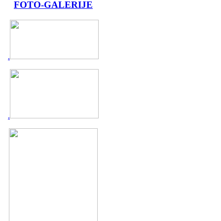
FOTO-GALERIJE
.
.