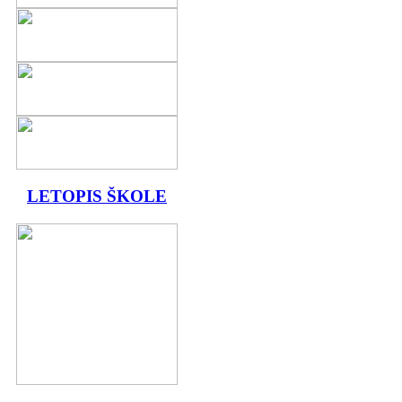
LETOPIS ŠKOLE