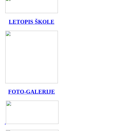
LETOPIS ŠKOLE
FOTO-GALERIJE
.